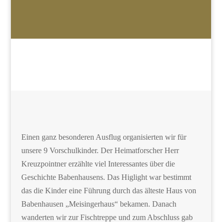
Einen ganz besonderen Ausflug organisierten wir für
unsere 9 Vorschulkinder. Der Heimatforscher Herr
Kreuzpointner erzählte viel Interessantes über die
Geschichte Babenhausens. Das Higlight war bestimmt
das die Kinder eine Führung durch das älteste Haus von
Babenhausen „Meisingerhaus“ bekamen. Danach
wanderten wir zur Fischtreppe und zum Abschluss gab