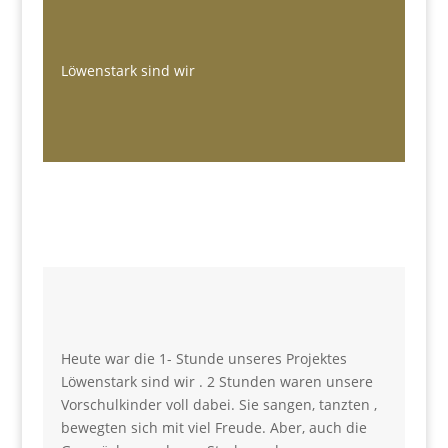
Löwenstark sind wir
Heute war die 1- Stunde unseres Projektes
Löwenstark sind wir . 2 Stunden waren unsere
Vorschulkinder voll dabei. Sie sangen, tanzten ,
bewegten sich mit viel Freude. Aber, auch die