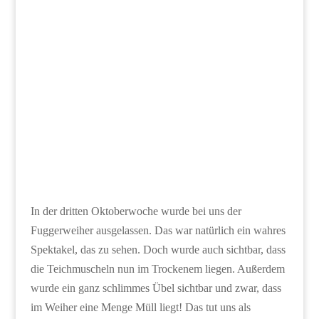
In der dritten Oktoberwoche wurde bei uns der
Fuggerweiher ausgelassen. Das war natürlich ein wahres
Spektakel, das zu sehen. Doch wurde auch sichtbar, dass
die Teichmuscheln nun im Trockenem liegen. Außerdem
wurde ein ganz schlimmes Übel sichtbar und zwar, dass
im Weiher eine Menge Müll liegt! Das tut uns als