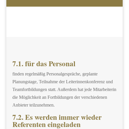
7.1. für das Personal
finden regelmäßig Personalgespräche, geplante
Planungstage, Teilnahme der Leiterinnenkonferenz und
Teamfortbildungen statt. Außerdem hat jede Mitarbeiterin
die Möglichkeit an Fortbildungen der verschiedenen
Anbieter teilzunehmen.
7.2. Es werden immer wieder
Referenten eingeladen