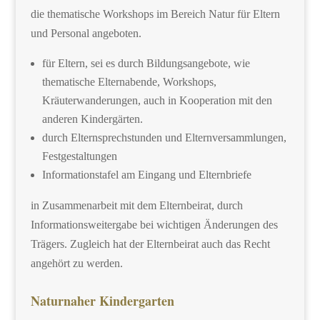
die thematische Workshops im Bereich Natur für Eltern
und Personal angeboten.
für Eltern, sei es durch Bildungsangebote, wie
thematische Elternabende, Workshops,
Kräuterwanderungen, auch in Kooperation mit den
anderen Kindergärten.
durch Elternsprechstunden und Elternversammlungen,
Festgestaltungen
Informationstafel am Eingang und Elternbriefe
in Zusammenarbeit mit dem Elternbeirat, durch
Informationsweitergabe bei wichtigen Änderungen des
Trägers. Zugleich hat der Elternbeirat auch das Recht
angehört zu werden.
Naturnaher Kindergarten