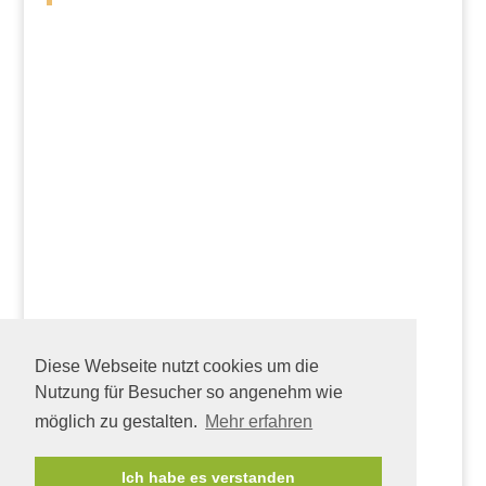
Diese Webseite nutzt cookies um die
Nutzung für Besucher so angenehm wie
möglich zu gestalten.
Mehr erfahren
Ich habe es verstanden