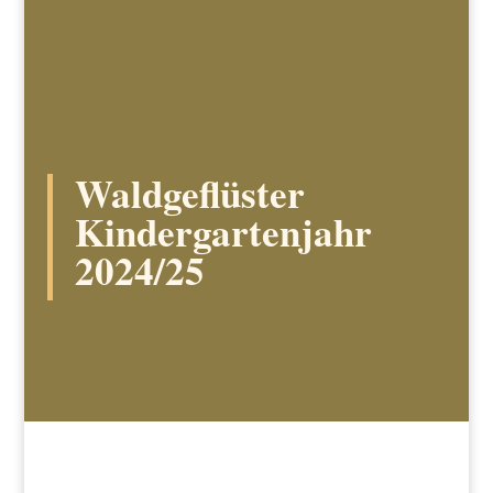
Waldgeflüster
Kindergartenjahr
2024/25