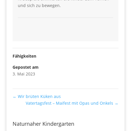
und sich zu bewegen.
Fähigkeiten
Gepostet am
3. Mai 2023
←
Wir brüten Küken aus
Vatertagsfest – Maifest mit Opas und Onkels
→
Naturnaher Kindergarten