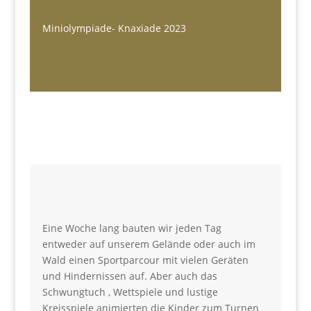
Miniolympiade- Knaxiade 2023
Eine Woche lang bauten wir jeden Tag
entweder auf unserem Gelände oder auch im
Wald einen Sportparcour mit vielen Geräten
und Hindernissen auf. Aber auch das
Schwungtuch , Wettspiele und lustige
Kreisspiele animierten die Kinder zum Turnen