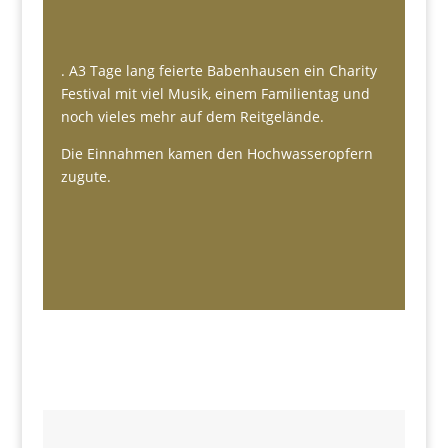
. A3 Tage lang feierte Babenhausen ein Charity
Festival mit viel Musik, einem Familientag und
noch vieles mehr auf dem Reitgelände.
Die Einnahmen kamen den Hochwasseropfern
zugute.