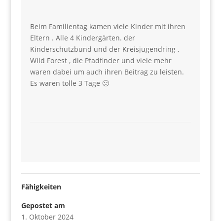
Beim Familientag kamen viele Kinder mit ihren
Eltern . Alle 4 Kindergärten. der
Kinderschutzbund und der Kreisjugendring ,
Wild Forest , die Pfadfinder und viele mehr
waren dabei um auch ihren Beitrag zu leisten.
Es waren tolle 3 Tage 🙂
Fähigkeiten
Gepostet am
1. Oktober 2024