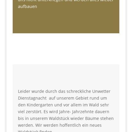
aufbauen
Leider wurde durch das schreckliche Unwetter
Dienstagnacht auf unserem Gebiet rund um
den Kindergarten und vor allem im Wald sehr
viel zerstört. Es wird Jahre- Jahrzehnte dauern
bis in unserem Waldstück wieder Bäume stehen
werden. Wir werden hoffentlich ein neues
Waldstück finden.