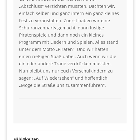
„Abschluss“ verzichten mussten. Dachten wir,
einfach selber und ganz intern ein ganz kleines
Fest zu veranstalten. Zuerst haben wir eine
Schulranzenparty gemacht, dann lustige
Piratenspiele und dann noch ein kleines
Programm mit Liedern und Spielen. Alles stand
unter dem Motto „Piraten“. Und wir hatten
einen rießigen Spaß dabei. Auch wenn wir die
ein oder andere Träne verdrücken mussten.
Nun bleibt uns nur euch Vorschulkindern zu
sagen: „Auf Wiedersehen“ und hoffentlich
„Möge die Straße uns zusammenführen“.
Fähigkeiten