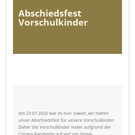
Abschiedsfest
Vorschulkinder
Am 23.07.2020 war es nun soweit, wir hatten
unser Abschiedsfest für unsere Vorschulkinder.
Daher die Vorschulkinder leider aufgrund der
Corona-Pandemie auf viel von ihrem