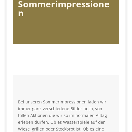
Sommerimpressione
n
Bei unseren Sommerimpressionen laden wir
immer ganz verschiedene Bilder hoch, von
tollen Aktionen die wir so im normalen Alltag
erleben dürfen. Ob es Wasserspiele auf der
Wiese, grillen oder Stockbrot ist. Ob es eine