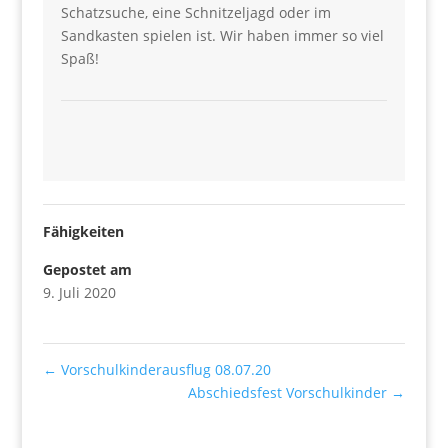
Schatzsuche, eine Schnitzeljagd oder im
Sandkasten spielen ist. Wir haben immer so viel
Spaß!
Fähigkeiten
Gepostet am
9. Juli 2020
←
Vorschulkinderausflug 08.07.20
Abschiedsfest Vorschulkinder
→